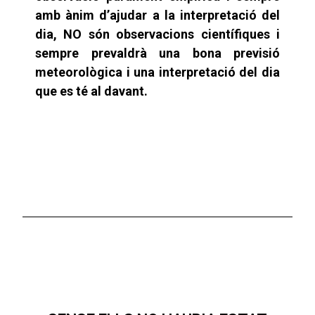
amb ànim d’ajudar a la interpretació del
dia, NO són observacions científiques i
sempre prevaldrà una bona previsió
meteorològica i una interpretació del dia
que es té al davant.