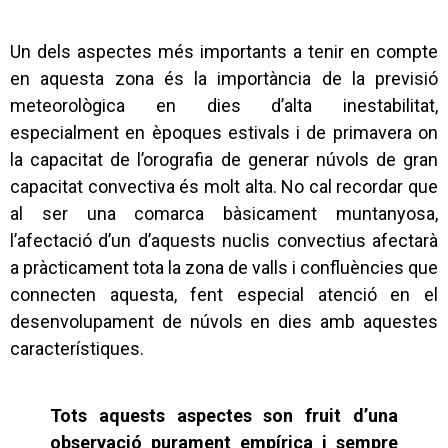
Un dels aspectes més importants a tenir en compte
en aquesta zona és la importància de la previsió
meteorològica en dies d’alta inestabilitat,
especialment en èpoques estivals i de primavera on
la capacitat de l’orografia de generar núvols de gran
capacitat convectiva és molt alta. No cal recordar que
al ser una comarca bàsicament muntanyosa,
l’afectació d’un d’aquests nuclis convectius afectarà
a pràcticament tota la zona de valls i confluències que
connecten aquesta, fent especial atenció en el
desenvolupament de núvols en dies amb aquestes
característiques.
Tots aquests aspectes son fruit d’una
observació purament empírica i sempre